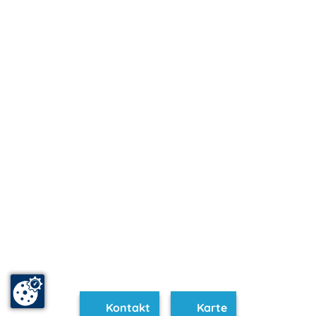
Kontakt
Karte