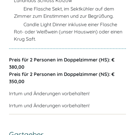
Landhaus Schloss Kölzow
Eine Flasche Sekt, im Sektkühler auf dem
Zimmer zum Einstimmen und zur Begrüßung.
Candle Light Dinner inklusive einer Flasche
Rot- oder Weißwein (unser Hauswein) oder einen
Krug Saft.
Preis für 2 Personen im Doppelzimmer (HS): €
380,00
Preis für 2 Personen im Doppelzimmer (NS): €
350,00
Irrtum und Änderungen vorbehalten!
Irrtum und Änderungen vorbehalten!
Gastgeber