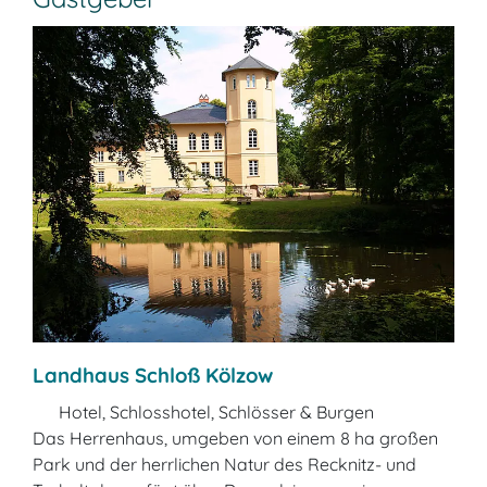
Landhaus Schloß Kölzow
Hotel, Schlosshotel, Schlösser & Burgen
Das Herrenhaus, umgeben von einem 8 ha großen
Park und der herrlichen Natur des Recknitz- und