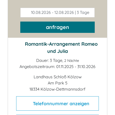
10.08.2026 - 12.08.2026 | 3 Tage
anfragen
Romantik-Arrangement Romeo
und Julia
Dauer: 3 Tage,
2 Nächte
Angebotszeitraum: 01.11.2025 - 31.10.2026
Landhaus Schloß Kölzow
Am Park 5
18334 Kölzow-Dettmannsdorf
Telefonnummer anzeigen