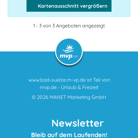
Kartenausschnitt vergrößern
1 - 3 von 3 Angeboten angezeigt
www.bad-suelze.m-vp.de ist Teil von
mvp.de - Urlaub & Freizeit
© 2026
MANET Marketing GmbH
Newsletter
Bleib auf dem Laufenden!