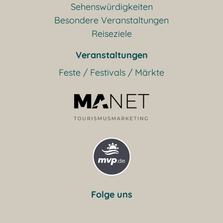
Sehenswürdigkeiten
Besondere Veranstaltungen
Reiseziele
Veranstaltungen
Feste / Festivals / Märkte
Folge uns