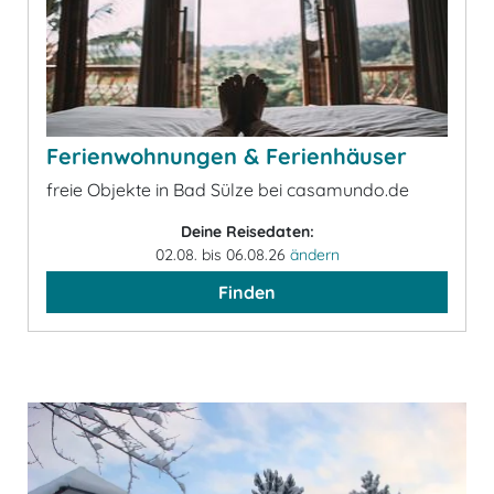
Ferienwohnungen & Ferienhäuser
freie Objekte in Bad Sülze bei casamundo.de
Deine Reisedaten:
02.08. bis 06.08.26
ändern
Finden