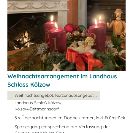
Weihnachtsarrangement im Landhaus
Schloss Kölzow
Weihnachtsangebot, Kurzurlaubsangebot, ...
Landhaus Schloß Kölzow,
Kölzow-Dettmannsdorf
3 x Übernachtungen im Doppelzimmer, inkl. Frühstück
Spaziergang entsprechend der Verfassung der