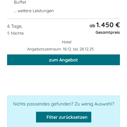
Buffet
... weitere Leistungen
1.450 €
ab
6 Tage,
Gesamtpreis
5 Nächte
Hotel
Angebotszeitraum: 18.12. bis 28.12.25
zum Angebot
Nichts passendes gefunden? Zu wenig Auswahl?
Filter zurücksetzen