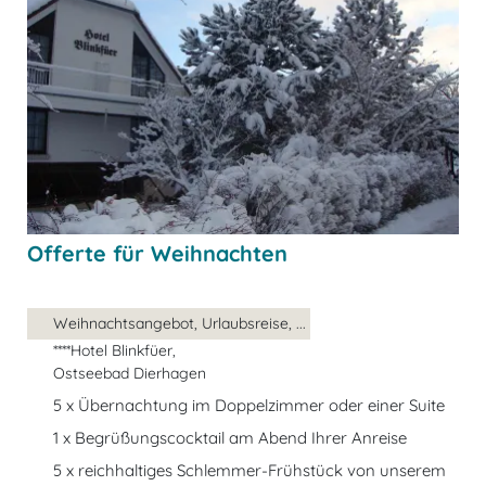
Offerte für Weihnachten
Weihnachtsangebot, Urlaubsreise, ...
****Hotel Blinkfüer,
Ostseebad Dierhagen
5 x Übernachtung im Doppelzimmer oder einer Suite
1 x Begrüßungscocktail am Abend Ihrer Anreise
5 x reichhaltiges Schlemmer-Frühstück von unserem