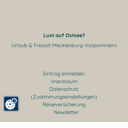
Lust auf Ostsee?
Urlaub & Freizeit Mecklenburg-Vorpommern
Eintrag anmelden
Impressum
Datenschutz
(Zustimmungseinstellungen)
Reiseversicherung
Newsletter