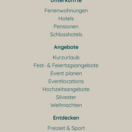
Unterkünfte
Ferienwohnungen
Hotels
Pensionen
Schlosshotels
Angebote
Kurzurlaub
Fest- & Feiertagsangebote
Event planen
Eventlocations
Hochzeitsangebote
Silvester
Weihnachten
Entdecken
Freizeit & Sport