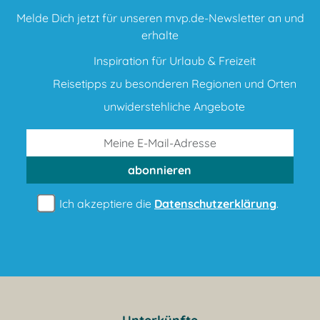
Melde Dich jetzt für unseren mvp.de-Newsletter an und
erhalte
Inspiration für Urlaub & Freizeit
Reisetipps zu besonderen Regionen und Orten
unwiderstehliche Angebote
abonnieren
Ich akzeptiere die
Datenschutzerklärung
.