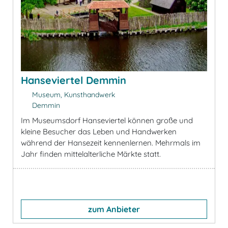
Hanseviertel Demmin
Museum, Kunsthandwerk
Demmin
Im Museumsdorf Hanseviertel können große und
kleine Besucher das Leben und Handwerken
während der Hansezeit kennenlernen. Mehrmals im
Jahr finden mittelalterliche Märkte statt.
zum Anbieter