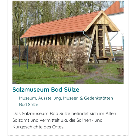
Salzmuseum Bad Sülze
Museum, Ausstellung, Museen & Gedenkstätten
Bad Sülze
Das Salzmuseum Bad Sülze befindet sich im Alten
Salzamt und vermittelt u.a. die Salinen- und
Kurgeschichte des Ortes.