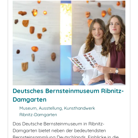
Deutsches Bernsteinmuseum Ribnitz-
Damgarten
Museum, Ausstellung, Kunsthandwerk
Ribnitz-Damgarten
Das Deutsche Bernsteinmuseum in Ribnitz-
Damgarten bietet neben der bedeutendsten
Bernsteinsammlung Deutschlands, Einblicke in die