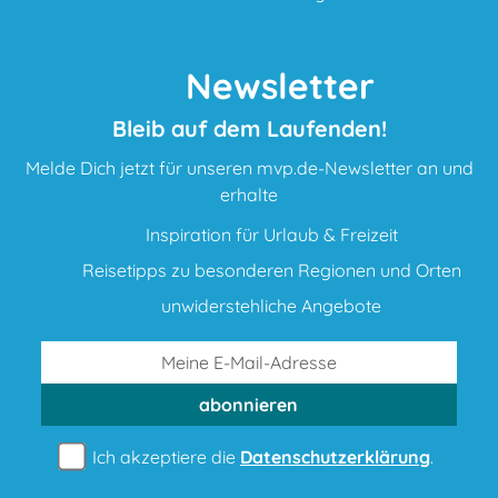
Newsletter
Bleib auf dem Laufenden!
Melde Dich jetzt für unseren mvp.de-Newsletter an und
erhalte
Inspiration für Urlaub & Freizeit
Reisetipps zu besonderen Regionen und Orten
unwiderstehliche Angebote
abonnieren
Ich akzeptiere die
Datenschutzerklärung
.