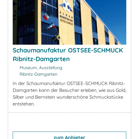
Schaumanufaktur OSTSEE-SCHMUCK
Ribnitz-Damgarten
Museum, Ausstellung
Ribnitz-Damgarten
In der Schaumanufaktur OSTSEE-SCHMUCK Ribnitz-
Damgarten kann der Besucher erleben, wie aus Gold,
Silber und Bernstein wunderschöne Schmuckstücke
entstehen.
zum Anbieter