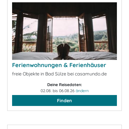
Ferienwohnungen & Ferienhäuser
freie Objekte in Bad Sülze bei casamundo.de
Deine Reisedaten:
02.08. bis 06.08.26
ändern
Finden