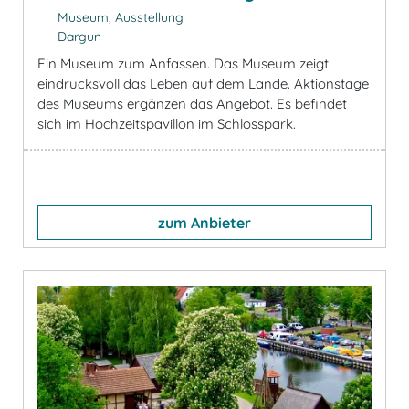
Museum, Ausstellung
Dargun
Ein Museum zum Anfassen. Das Museum zeigt
eindrucksvoll das Leben auf dem Lande. Aktionstage
des Museums ergänzen das Angebot. Es befindet
sich im Hochzeitspavillon im Schlosspark.
zum Anbieter