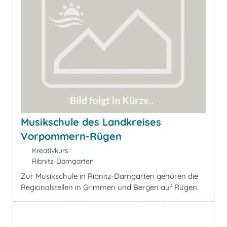
Musikschule des Landkreises
Vorpommern-Rügen
Kreativkurs
Ribnitz-Damgarten
Zur Musikschule in Ribnitz-Damgarten gehören die
Regionalstellen in Grimmen und Bergen auf Rügen.