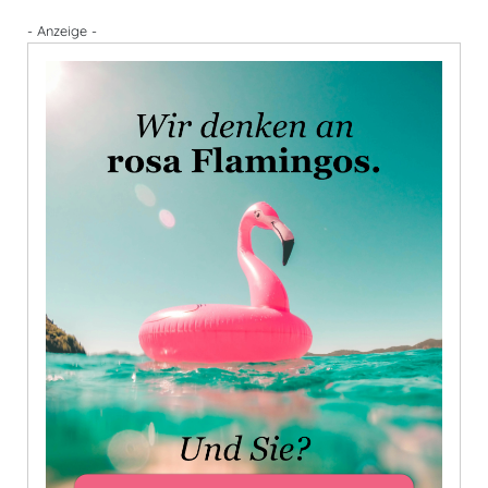
- Anzeige -