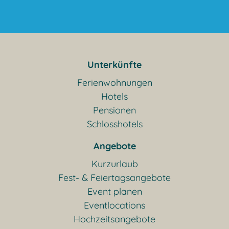
Unterkünfte
Ferienwohnungen
Hotels
Pensionen
Schlosshotels
Angebote
Kurzurlaub
Fest- & Feiertagsangebote
Event planen
Eventlocations
Hochzeitsangebote