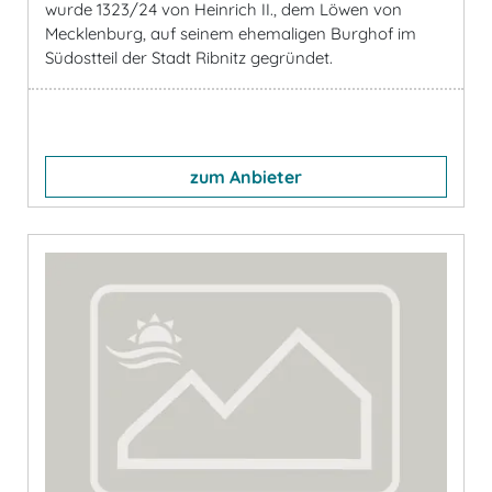
wurde 1323/24 von Heinrich II., dem Löwen von
Mecklenburg, auf seinem ehemaligen Burghof im
Südostteil der Stadt Ribnitz gegründet.
zum Anbieter