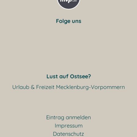
Folge uns
Lust auf Ostsee?
Urlaub & Freizeit Mecklenburg-Vorpommern
Eintrag anmelden
Impressum
Datenschutz