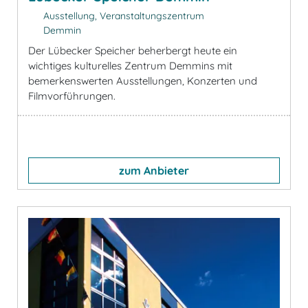
Ausstellung, Veranstaltungszentrum
Demmin
Der Lübecker Speicher beherbergt heute ein
wichtiges kulturelles Zentrum Demmins mit
bemerkenswerten Ausstellungen, Konzerten und
Filmvorführungen.
zum Anbieter