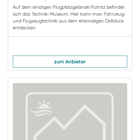
Auf dem einstigen Flugplatzgelände Pütnitz befindet
sich das Technik-Museum. Hier kann man Fahrzeug-
und Flugzeugtechnik aus dem ehemaligen Ostblock
entdecken.
zum Anbieter