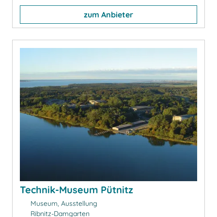
zum Anbieter
Technik-Museum Pütnitz
Museum, Ausstellung
Ribnitz-Damgarten