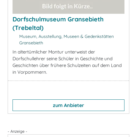
Dorfschulmuseum Gransebieth
(Trebeltal)
Museum, Ausstellung, Museen & Gedenkstätten
Gransebieth
In altertümlicher Montur unterweist der
Dorfschullehrer seine Schüler in Geschichte und
Geschichten über frühere Schulzeiten auf dem Land
in Vorpommern.
zum Anbieter
- Anzeige -