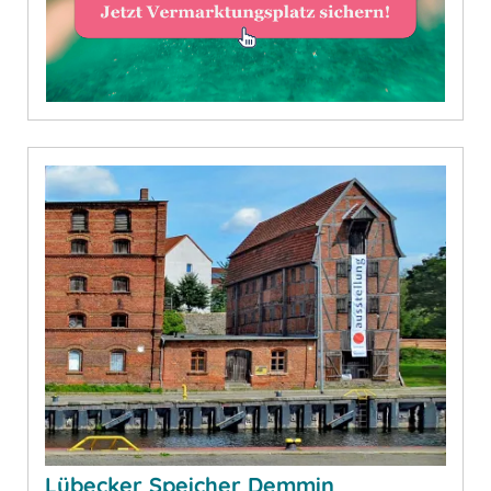
Lübecker Speicher Demmin