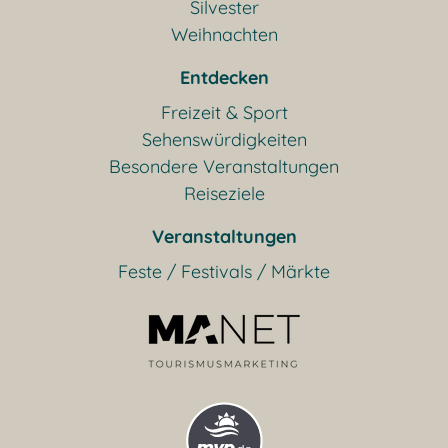
Silvester
Weihnachten
Entdecken
Freizeit & Sport
Sehenswürdigkeiten
Besondere Veranstaltungen
Reiseziele
Veranstaltungen
Feste / Festivals / Märkte