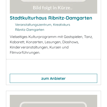
Stadtkulturhaus Ribnitz-Damgarten
Veranstaltungszentrum, Kreativkurs
Ribnitz-Damgarten
Vielseitiges Kulturprogramm mit Gastspielen, Tanz,
Kabarett, Konzerten, Lesungen, Diashows,
Kinderveranstaltungen, Kursen und
Filmvorführungen.
zum Anbieter