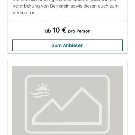
Verarbeitung von Bernstein sowie diesen auch zum
Verkauf an.
10 €
ab
pro Person
zum Anbieter