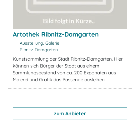
Artothek Ribnitz-Damgarten
Ausstellung, Galerie
Ribnitz-Damgarten
Kunstsammlung der Stadt Ribnitz-Damgarten. Hier
können sich Bürger der Stadt aus einem
Sammlungsbestand von ca. 200 Exponaten aus
Malerei und Grafik das Passende ausleihen.
zum Anbieter