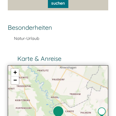
suchen
Besonderheiten
Natur-Urlaub
Karte & Anreise
+
−