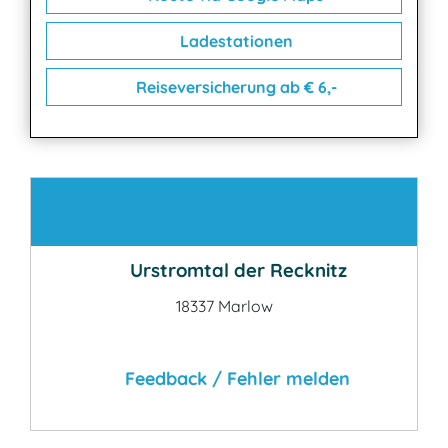
Ladestationen
Reiseversicherung ab € 6,-
Kontakt
Urstromtal der Recknitz
18337 Marlow
Feedback / Fehler melden