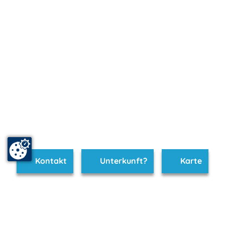
Kontakt
Unterkunft?
Karte