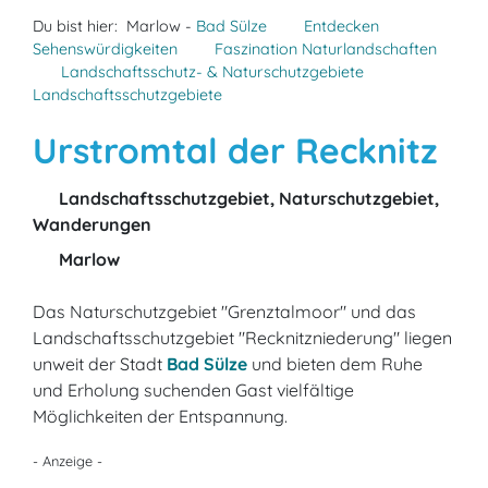
Du bist hier:
Marlow -
Bad Sülze
Entdecken
Sehenswürdigkeiten
Faszination Naturlandschaften
Landschaftsschutz- & Naturschutzgebiete
Landschaftsschutzgebiete
Urstromtal der Recknitz
Landschaftsschutzgebiet, Naturschutzgebiet,
Wanderungen
Marlow
Das Naturschutzgebiet "Grenztalmoor" und das
Landschaftsschutzgebiet "Recknitzniederung" liegen
unweit der Stadt
Bad Sülze
und bieten dem Ruhe
und Erholung suchenden Gast vielfältige
Möglichkeiten der Entspannung.
- Anzeige -