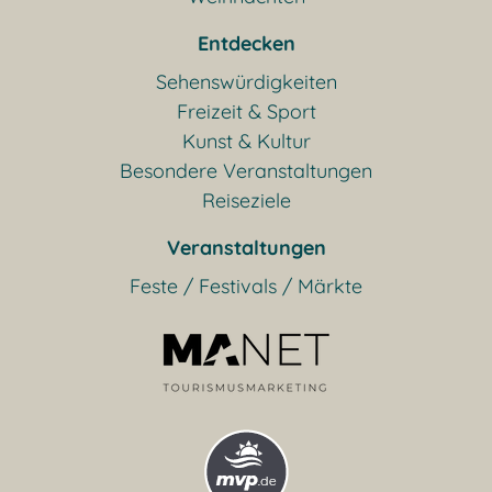
Entdecken
Sehenswürdigkeiten
Freizeit & Sport
Kunst & Kultur
Besondere Veranstaltungen
Reiseziele
Veranstaltungen
Feste / Festivals / Märkte