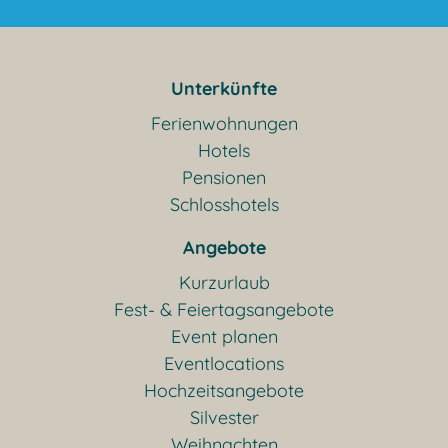
Unterkünfte
Ferienwohnungen
Hotels
Pensionen
Schlosshotels
Angebote
Kurzurlaub
Fest- & Feiertagsangebote
Event planen
Eventlocations
Hochzeitsangebote
Silvester
Weihnachten