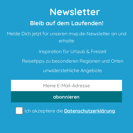
Newsletter
Bleib auf dem Laufenden!
Melde Dich jetzt für unseren mvp.de-Newsletter an und
erhalte
Inspiration für Urlaub & Freizeit
Reisetipps zu besonderen Regionen und Orten
unwiderstehliche Angebote
abonnieren
Ich akzeptiere die
Datenschutzerklärung
.