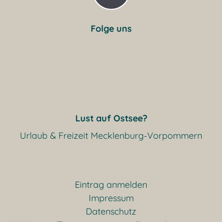
Folge uns
Lust auf Ostsee?
Urlaub & Freizeit Mecklenburg-Vorpommern
Eintrag anmelden
Impressum
Datenschutz