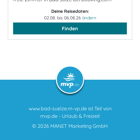
Deine Reisedaten:
02.08. bis 06.08.26
ändern
Finden
www.bad-suelze.m-vp.de ist Teil von
mvp.de - Urlaub & Freizeit
© 2026
MANET Marketing GmbH