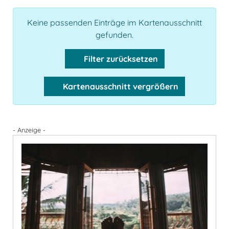
Keine passenden Einträge im Kartenausschnitt
gefunden.
Filter zurücksetzen
Kartenausschnitt vergrößern
- Anzeige -