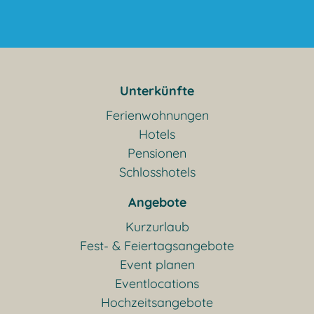
Unterkünfte
Ferienwohnungen
Hotels
Pensionen
Schlosshotels
Angebote
Kurzurlaub
Fest- & Feiertagsangebote
Event planen
Eventlocations
Hochzeitsangebote