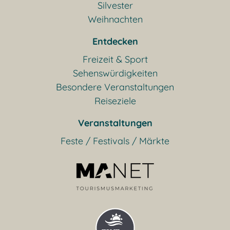
Silvester
Weihnachten
Entdecken
Freizeit & Sport
Sehenswürdigkeiten
Besondere Veranstaltungen
Reiseziele
Veranstaltungen
Feste / Festivals / Märkte