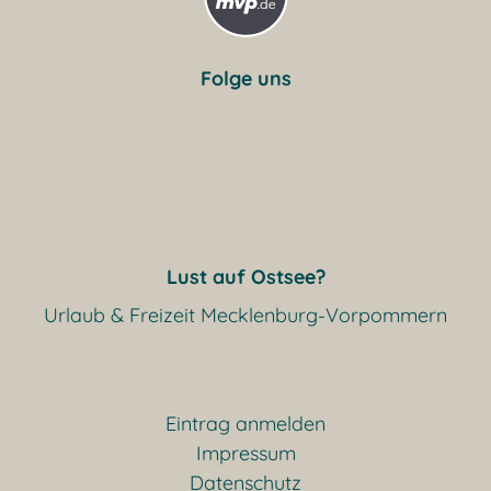
Folge uns
Lust auf Ostsee?
Urlaub & Freizeit Mecklenburg-Vorpommern
Eintrag anmelden
Impressum
Datenschutz