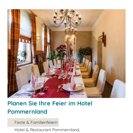
Planen Sie Ihre Feier im Hotel
Pommernland
Feste & Familienfeiern
Hotel & Restaurant Pommernland,