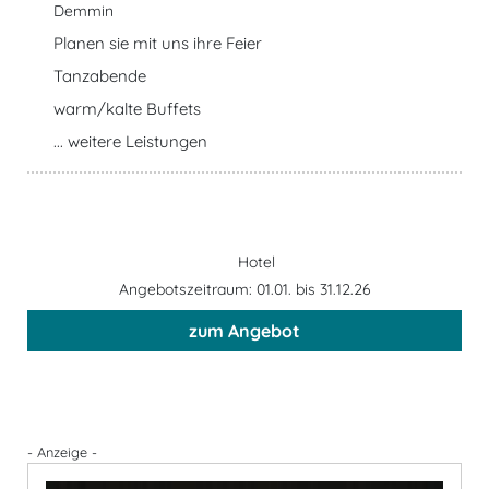
Demmin
Planen sie mit uns ihre Feier
Tanzabende
warm/kalte Buffets
... weitere Leistungen
Hotel
Angebotszeitraum: 01.01. bis 31.12.26
zum Angebot
- Anzeige -