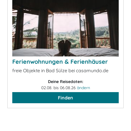
Ferienwohnungen & Ferienhäuser
freie Objekte in Bad Sülze bei casamundo.de
Deine Reisedaten:
02.08. bis 06.08.26
ändern
Finden