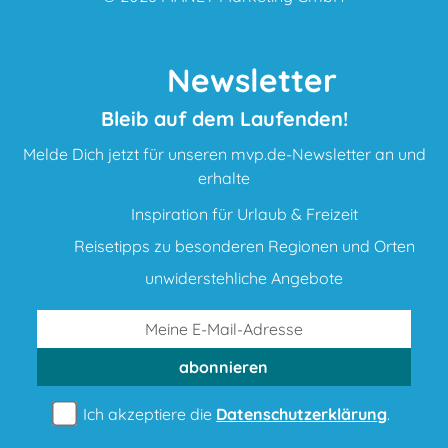
Newsletter
Bleib auf dem Laufenden!
Melde Dich jetzt für unseren mvp.de-Newsletter an und
erhalte
Inspiration für Urlaub & Freizeit
Reisetipps zu besonderen Regionen und Orten
unwiderstehliche Angebote
abonnieren
Ich akzeptiere die
Datenschutzerklärung
.