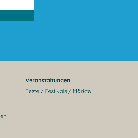
Veranstaltungen
Feste / Festivals / Märkte
gen