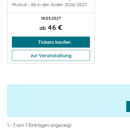
Musical - Ab in den Süden 2026/2027
18.03.2027
46 €
ab
Tickets kaufen
zur Veranstaltung
1 - 7 von 7 Einträgen angezeigt