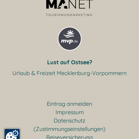
Lust auf Ostsee?
Urlaub & Freizeit Mecklenburg-Vorpommern
Eintrag anmelden
Impressum
Datenschutz
(Zustimmungseinstellungen)
Reiseversicherung