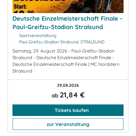
Deutsche Einzelmeisterschaft Finale -
Paul-Greifzu-Stadion Stralsund
Sportveranstaltung
Paul-Greifzu-Stadion Stralsund, STRALSUND
Samstag, 29. August 2026 - Paul-Greifzu-Stadion
Stralsund - Deutsche Einzelmeisterschaft Finale -
Deutsche Einzelmeisterschaft Finale | MC Nordstern
Stralsund
29.08.2026
21,84 €
ab
Tickets kaufen
zur Veranstaltung