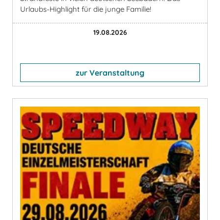
Urlaubs-Highlight für die junge Familie!
19.08.2026
zur Veranstaltung