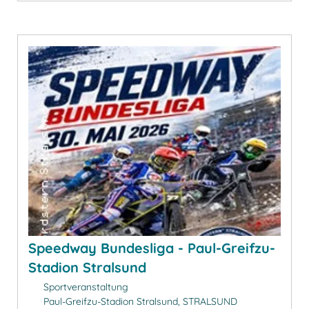
Speedway Bundesliga - Paul-Greifzu-
Stadion Stralsund
Sportveranstaltung
Paul-Greifzu-Stadion Stralsund, STRALSUND