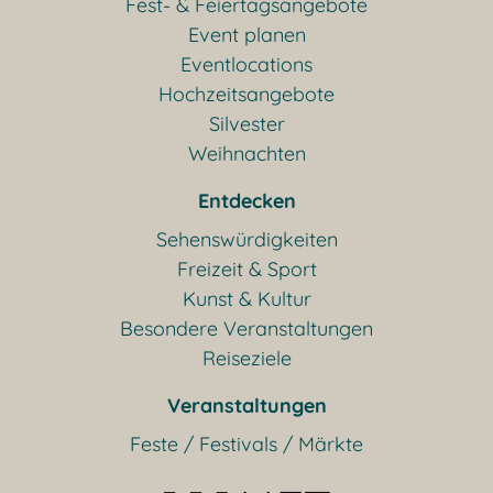
Fest- & Feiertagsangebote
Event planen
Eventlocations
Hochzeitsangebote
Silvester
Weihnachten
Entdecken
Sehenswürdigkeiten
Freizeit & Sport
Kunst & Kultur
Besondere Veranstaltungen
Reiseziele
Veranstaltungen
Feste / Festivals / Märkte