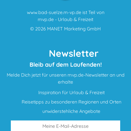
www.bad-suelze.m-vp.de ist Teil von
mvp.de - Urlaub & Freizeit
© 2026
MANET Marketing GmbH
Newsletter
Bleib auf dem Laufenden!
Melde Dich jetzt für unseren mvp.de-Newsletter an und
erhalte
Inspiration für Urlaub & Freizeit
Reisetipps zu besonderen Regionen und Orten
unwiderstehliche Angebote