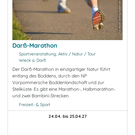
Darß-Marathon
Sportveranstaltung, Aktiv / Natur / Tour
Wieck a. Darß
Der Darß-Marathon in einzigartiger Natur führt
entlang des Boddens, durch den NP
Vorpommersche Boddenlandschaft und zur
Steilküste. Es gibt eine Marathon-, Halbmarathon-
und zwei Bambini-Strecken.
Freizeit- & Sport
24.04. bis 25.04.27