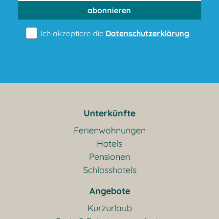
abonnieren
Ich akzeptiere die
Datenschutzerklärung
.
Unterkünfte
Ferienwohnungen
Hotels
Pensionen
Schlosshotels
Angebote
Kurzurlaub