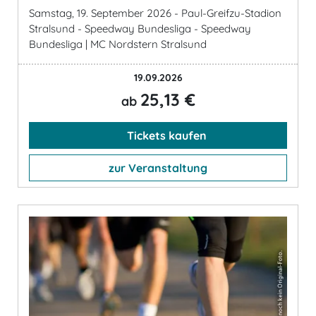
Samstag, 19. September 2026 - Paul-Greifzu-Stadion
Stralsund - Speedway Bundesliga - Speedway
Bundesliga | MC Nordstern Stralsund
19.09.2026
25,13 €
ab
Tickets kaufen
zur Veranstaltung