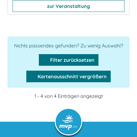
zur Veranstaltung
Nichts passendes gefunden? Zu wenig Auswahl?
Filter zurücksetzen
Kartenausschnitt vergrößern
1 - 4 von 4 Einträgen angezeigt