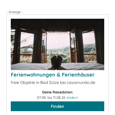
- Anzeige -
Ferienwohnungen & Ferienhäuser
freie Objekte in Bad Sülze bei casamundo.de
Deine Reisedaten:
07.08. bis 11.08.26
ändern
Finden