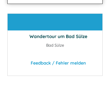
Kontakt
Wandertour um Bad Sülze
Bad Sülze
Feedback / Fehler melden