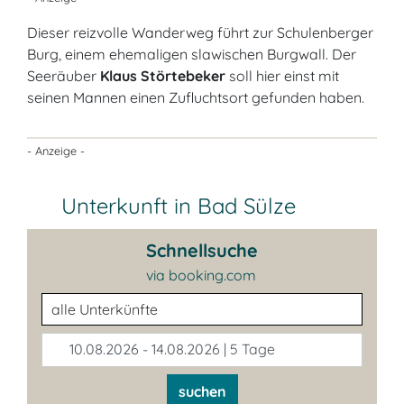
Dieser reizvolle Wanderweg führt zur Schulenberger
Burg, einem ehemaligen slawischen Burgwall. Der
Seeräuber
Klaus Störtebeker
soll hier einst mit
seinen Mannen einen Zufluchtsort gefunden haben.
- Anzeige -
Unterkunft in Bad Sülze
Schnellsuche
via booking.com
Unterkunftsart
10.08.2026 - 14.08.2026 | 5 Tage
suchen