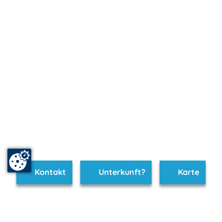
Kontakt
Unterkunft?
Karte