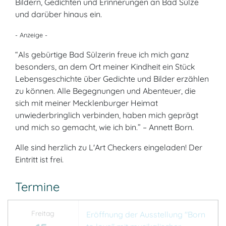
Bildern, Gedichten und Erinnerungen an Bad Sülze
und darüber hinaus ein.
- Anzeige -
“Als gebürtige Bad Sülzerin freue ich mich ganz
besonders, an dem Ort meiner Kindheit ein Stück
Lebensgeschichte über Gedichte und Bilder erzählen
zu können. Alle Begegnungen und Abenteuer, die
sich mit meiner Mecklenburger Heimat
unwiederbringlich verbinden, haben mich geprägt
und mich so gemacht, wie ich bin.” – Annett Born.
Alle sind herzlich zu L'Art Checkers eingeladen! Der
Eintritt ist frei.
Termine
Freitag
Eröffnung der Ausstellung "Born