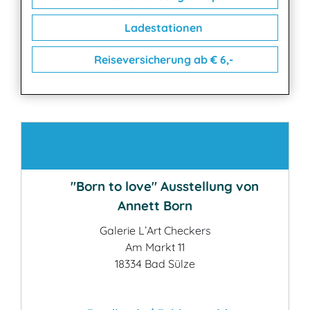
Ladestationen
Reiseversicherung ab € 6,-
Kontakt
"Born to love" Ausstellung von
Annett Born
Galerie L’Art Checkers
Am Markt 11
18334 Bad Sülze