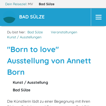
Dein Reiseziel:
MV
Bad Sülze
BAD SÜLZE
Du bist hier:
Bad Sülze
Veranstaltungen
Kunst / Ausstellungen
"Born to love"
Ausstellung von Annett
Born
Kunst / Ausstellung
Bad Sülze
Die Künstlerin lädt zu einer Begegnung mit ihren