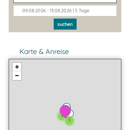
09.08.2026 - 13.08.2026 | 5 Tage
suchen
Karte & Anreise
+
−
4
3