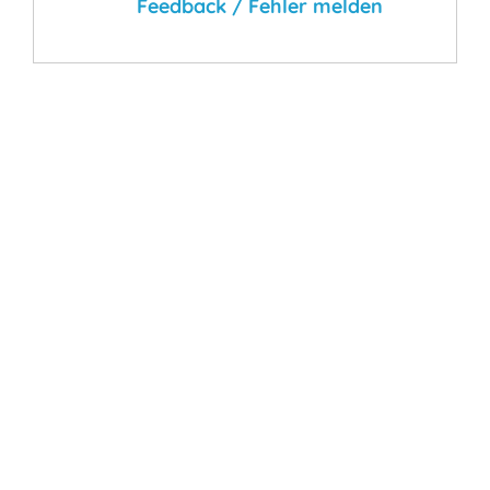
Feedback / Fehler melden